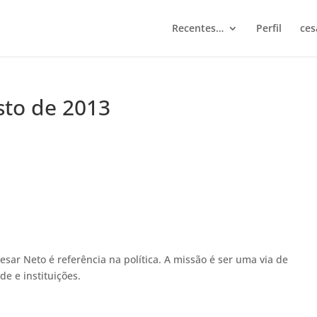
Recentes…
Perfil
ces
sto de 2013
esar Neto é referência na política. A missão é ser uma via de
de e instituições.