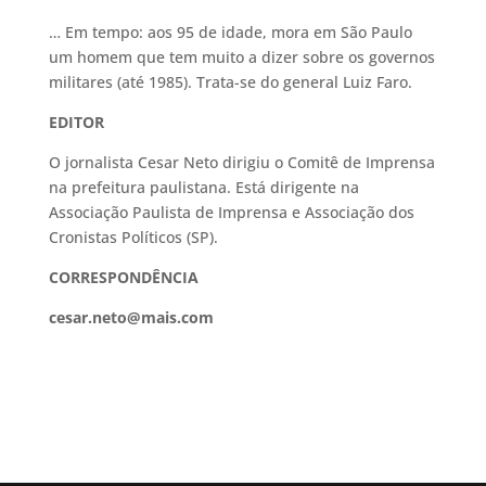
… Em tempo: aos 95 de idade, mora em São Paulo
um homem que tem muito a dizer sobre os governos
militares (até 1985). Trata-se do general Luiz Faro.
EDITOR
O jornalista Cesar Neto dirigiu o Comitê de Imprensa
na prefeitura paulistana. Está dirigente na
Associação Paulista de Imprensa e Associação dos
Cronistas Políticos (SP).
CORRESPONDÊNCIA
cesar.neto@mais.com