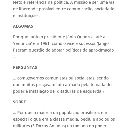
Neto é referência na política. A missão é ser uma via
de liberdade possível entre comunicação, sociedade
e instituições.
ALGUMAS
Por que tanto o presidente Jânio Quadros, até a
‘renúncia’ em 1961, como o vice e sucessor ‘Jango’,
fizeram questão de adotar políticas de aproximação
…
PERGUNTAS
… com governos comunistas ou socialistas, sendo
que muitos pregavam luta armada pela tomada do
poder e instalação de ditaduras de esquerda ?
SOBRE
… Por que a maioria da população brasileira, em
especial o que era a classe média, pediu e apoiou os
militares (3 Forças Amadas) na tomada do poder …