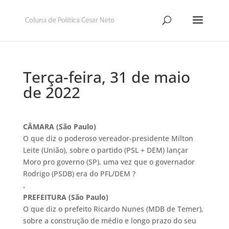
Terça-feira, 31 de maio
de 2022
CÂMARA (São Paulo)
O que diz o poderoso vereador-presidente Milton
Leite (União), sobre o partido (PSL + DEM) lançar
Moro pro governo (SP), uma vez que o governador
Rodrigo (PSDB) era do PFL/DEM ?
.
PREFEITURA (São Paulo)
O que diz o prefeito Ricardo Nunes (MDB de Temer),
sobre a construção de médio e longo prazo do seu