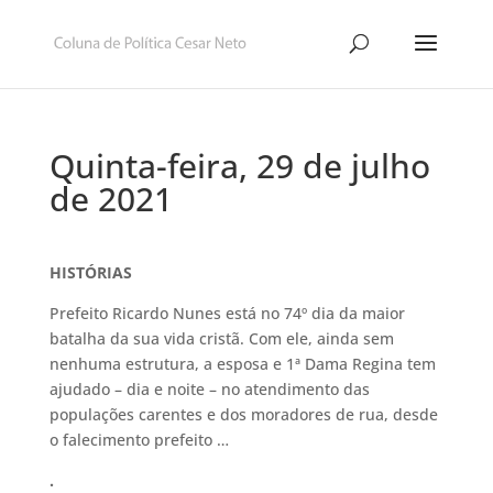
Quinta-feira, 29 de julho
de 2021
HISTÓRIAS
Prefeito Ricardo Nunes está no 74º dia da maior
batalha da sua vida cristã. Com ele, ainda sem
nenhuma estrutura, a esposa e 1ª Dama Regina tem
ajudado – dia e noite – no atendimento das
populações carentes e dos moradores de rua, desde
o falecimento prefeito …
.