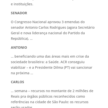
e instituições.
SENADOR
O Congresso Nacional aprovou 3 emendas do
senador Antonio Carlos Rodrigues (agora Secretário
Geral e nova liderança nacional do Partido da
República), …
ANTONIO
… beneficiando uma das áreas mais em crise da
sociedade brasileira: a Saúde. ACR conseguiu
viabilizar – e a Presidente Dilma (PT) vai sancionar
na próxima …
CARLOS
… semana – recursos no montante de 2 milhões de
Reais pra órgãos públicos reconhecidos como
referências na cidade de São Paulo: os recursos
serão usados …