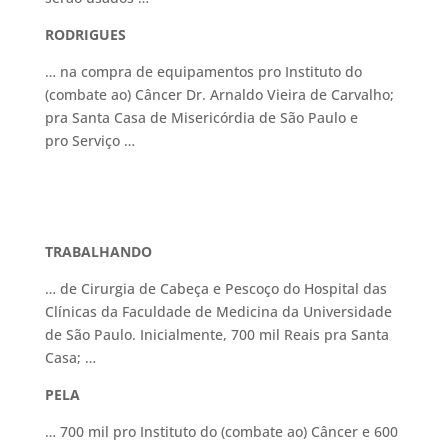
RODRIGUES
… na compra de equipamentos pro Instituto do
(combate ao) Câncer Dr. Arnaldo Vieira de Carvalho;
pra Santa Casa de Misericórdia de São Paulo e
pro Serviço …
TRABALHANDO
… de Cirurgia de Cabeça e Pescoço do Hospital das
Clínicas da Faculdade de Medicina da Universidade
de São Paulo. Inicialmente, 700 mil Reais pra Santa
Casa; …
PELA
… 700 mil pro Instituto do (combate ao) Câncer e 600