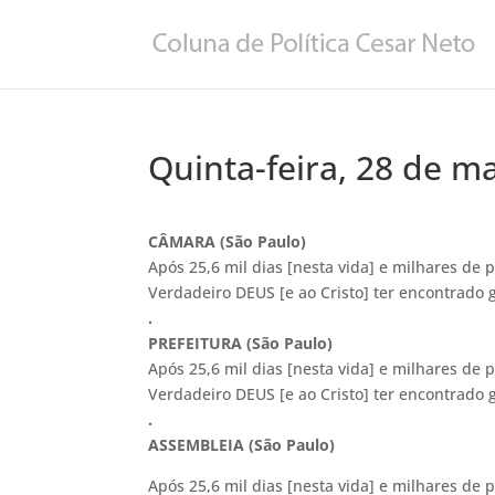
Quinta-feira, 28 de m
CÂMARA (São Paulo)
Após 25,6 mil dias [nesta vida] e milhares de p
Verdadeiro DEUS [e ao Cristo] ter encontrado g
.
PREFEITURA (São Paulo)
Após 25,6 mil dias [nesta vida] e milhares de p
Verdadeiro DEUS [e ao Cristo] ter encontrado ge
.
ASSEMBLEIA (São Paulo)
Após 25,6 mil dias [nesta vida] e milhares de p