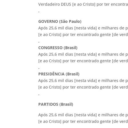
Verdadeiro DEUS [e ao Cristo] por ter encontr
.
GOVERNO (São Paulo)
Após 25,6 mil dias [nesta vida] e milhares de 
[e ao Cristo] por ter encontrado gente [de ver
.
CONGRESSO (Brasil)
Após 25,6 mil dias [nesta vida] e milhares de 
[e ao Cristo] por ter encontrado gente [de ver
.
PRESIDÊNCIA (Brasil)
Após 25,6 mil dias [nesta vida] e milhares de 
[e ao Cristo] por ter encontrado gente [de verd
.
PARTIDOS (Brasil)
Após 25,6 mil dias [nesta vida] e milhares de 
[e ao Cristo] por ter encontrado gente [de verd
.