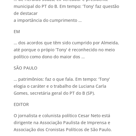
municipal do PT do B. Em tempo: ‘Tony’ faz questão
de destacar
a importância do cumprimento …
EM
… dos acordos que têm sido cumprido por Almeida,
até porque o própio ‘Tony’ é reconhecido no meio
político como dono do maior dos …
SÃO PAULO
… patrimônios: faz o que fala. Em tempo: ‘Tony’
elogia o caráter e o trabalho de Luciana Carla
Gomes, secretária geral do PT do B (SP).
EDITOR
O jornalista e colunista político Cesar Neto está
dirigente na Associação Paulista de Imprensa e
Associação dos Cronistas Políticos de São Paulo.