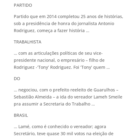
PARTIDO
Partido que em 2014 completou 25 anos de histórias,
sob a presidência de honra do jornalista Antonio
Rodriguez, começa a fazer história …
TRABALHISTA
… com as articulações políticas de seu vice-
presidente nacional, o empresário – filho de
Rodriguez -‘Tony’ Rodriguez. Foi ‘Tony’ quem …
DO
… negociou, com o prefeito reeleito de Guarulhos –
Sebastião Almeida – a ida do vereador Lameh Smeile
pra assumir a Secretaria do Trabalho …
BRASIL
… Lamé, como é conhecido o vereador; agora
Secretário, teve quase 30 mil votos na eleição de