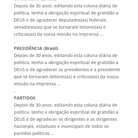
Depois de 30 anos, editando esta coluna diária de
política, tenho a obrigação espiritual de gratidão a
DEUS e de agradecer deputados(as) federais,
senadores(as) que se tornaram leitores(as) e
críticos(as) da nossa missão na imprensa …
.
PRESIDÊNCIA (Brasil)
Depois de 30 anos, editando esta coluna diária de
política, tenho a obrigação espiritual de gratidão a
DEUS e de agradecer os presidentes e a presidente
que se tornaram leitores(as) e críticos(as) da nossa
missão na imprensa …
.
PARTIDOS
Depois de 30 anos, editando esta coluna diária de
política, tenho a obrigação espiritual de gratidão a
DEUS e de agradecer os dirigentes e as dirigentes
nacionais, estaduais e municipais de todos os
partidos políticos …