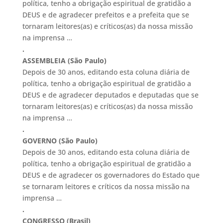
política, tenho a obrigação espiritual de gratidão a
DEUS e de agradecer prefeitos e a prefeita que se
tornaram leitores(as) e críticos(as) da nossa missão
na imprensa …
.
ASSEMBLEIA (São Paulo)
Depois de 30 anos, editando esta coluna diária de
política, tenho a obrigação espiritual de gratidão a
DEUS e de agradecer deputados e deputadas que se
tornaram leitores(as) e críticos(as) da nossa missão
na imprensa …
.
GOVERNO (São Paulo)
Depois de 30 anos, editando esta coluna diária de
política, tenho a obrigação espiritual de gratidão a
DEUS e de agradecer os governadores do Estado que
se tornaram leitores e críticos da nossa missão na
imprensa …
.
CONGRESSO (Brasil)