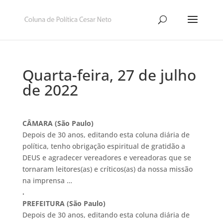
Quarta-feira, 27 de julho
de 2022
CÂMARA (São Paulo)
Depois de 30 anos, editando esta coluna diária de
política, tenho obrigação espiritual de gratidão a
DEUS e agradecer vereadores e vereadoras que se
tornaram leitores(as) e críticos(as) da nossa missão
na imprensa …
.
PREFEITURA (São Paulo)
Depois de 30 anos, editando esta coluna diária de