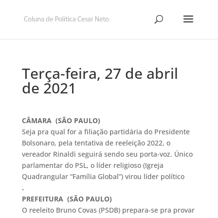
Terça-feira, 27 de abril
de 2021
CÂMARA (SÃO PAULO)
Seja pra qual for a filiação partidária do Presidente
Bolsonaro, pela tentativa de reeleição 2022, o
vereador Rinaldi seguirá sendo seu porta-voz. Único
parlamentar do PSL, o líder religioso (Igreja
Quadrangular “Família Global”) virou líder político
.
PREFEITURA (SÃO PAULO)
O reeleito Bruno Covas (PSDB) prepara-se pra provar