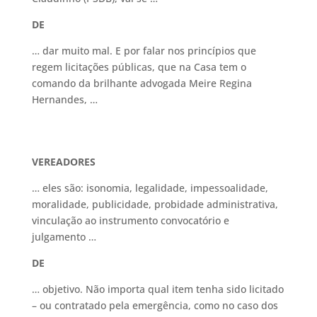
DE
… dar muito mal. E por falar nos princípios que
regem licitações públicas, que na Casa tem o
comando da brilhante advogada Meire Regina
Hernandes, …
VEREADORES
… eles são: isonomia, legalidade, impessoalidade,
moralidade, publicidade, probidade administrativa,
vinculação ao instrumento convocatório e
julgamento …
DE
… objetivo. Não importa qual item tenha sido licitado
– ou contratado pela emergência, como no caso dos