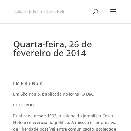
Quarta-feira, 26 de
fevereiro de 2014
I M P R E N S A
Em São Paulo, publicada no jornal O DIA.
EDITORIAL
Publicada desde 1993, a coluna do jornalista Cesar
Neto é referência na política. A missão é ser uma via
de liberdade possível entre comunicação, sociedade