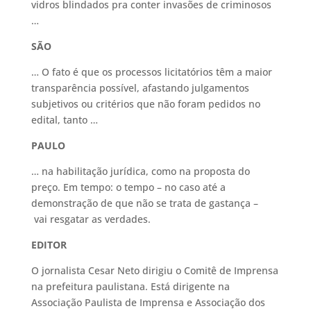
vidros blindados pra conter invasões de criminosos
…
SÃO
… O fato é que os processos licitatórios têm a maior
transparência possível, afastando julgamentos
subjetivos ou critérios que não foram pedidos no
edital, tanto …
PAULO
… na habilitação jurídica, como na proposta do
preço. Em tempo: o tempo – no caso até a
demonstração de que não se trata de gastança –
vai resgatar as verdades.
EDITOR
O jornalista Cesar Neto dirigiu o Comitê de Imprensa
na prefeitura paulistana. Está dirigente na
Associação Paulista de Imprensa e Associação dos