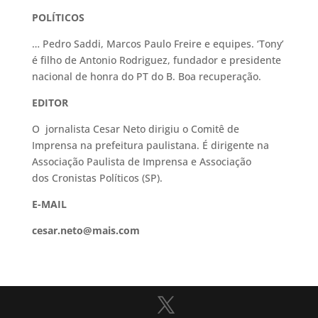
POLÍTICOS
… Pedro Saddi, Marcos Paulo Freire e equipes. ‘Tony’
é filho de Antonio Rodriguez, fundador e presidente
nacional de honra do PT do B. Boa recuperação.
EDITOR
O jornalista Cesar Neto dirigiu o Comitê de
Imprensa na prefeitura paulistana. É dirigente na
Associação Paulista de Imprensa e Associação
dos Cronistas Políticos (SP).
E-MAIL
cesar.neto@mais.com