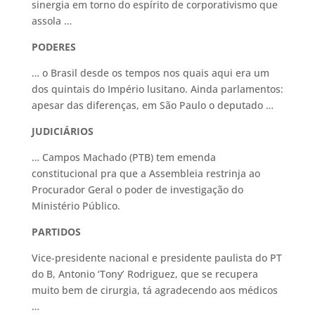
sinergia em torno do espírito de corporativismo que
assola …
PODERES
… o Brasil desde os tempos nos quais aqui era um
dos quintais do Império lusitano. Ainda parlamentos:
apesar das diferenças, em São Paulo o deputado …
JUDICIÁRIOS
… Campos Machado (PTB) tem emenda
constitucional pra que a Assembleia restrinja ao
Procurador Geral o poder de investigação do
Ministério Público.
PARTIDOS
Vice-presidente nacional e presidente paulista do PT
do B, Antonio ‘Tony’ Rodriguez, que se recupera
muito bem de cirurgia, tá agradecendo aos médicos
…