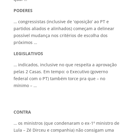
PODERES
… congressistas (inclusive de ‘oposição’ ao PT e
partidos aliados e alinhados) começam a delinear
possível mudança nos critérios de escolha dos
próximos …
LEGISLATIVOS
… indicados, inclusive no que respeita a aprovação
pelas 2 Casas. Em tempo: o Executivo (governo
federal com o PT) também torce pra que – no
mínimo – …
CONTRA
… os ministros (que condenaram o ex-1º ministro de
Lula – Zé Dirceu e companhia) não consigam uma