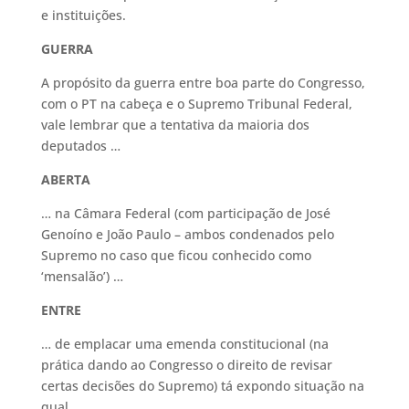
e instituições.
GUERRA
A propósito da guerra entre boa parte do Congresso,
com o PT na cabeça e o Supremo Tribunal Federal,
vale lembrar que a tentativa da maioria dos
deputados …
ABERTA
… na Câmara Federal (com participação de José
Genoíno e João Paulo – ambos condenados pelo
Supremo no caso que ficou conhecido como
‘mensalão’) …
ENTRE
… de emplacar uma emenda constitucional (na
prática dando ao Congresso o direito de revisar
certas decisões do Supremo) tá expondo situação na
qual …