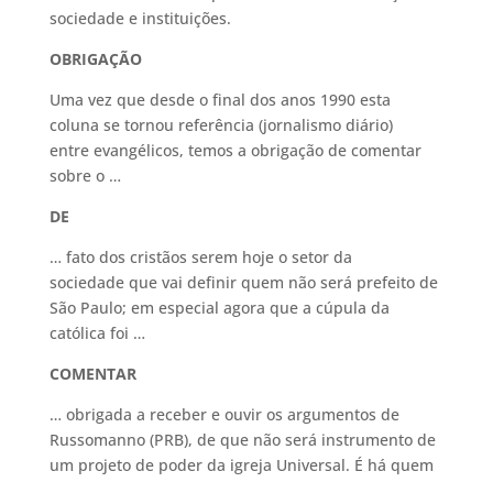
sociedade e instituições.
OBRIGAÇÃO
Uma vez que desde o final dos anos 1990 esta
coluna se tornou referência (jornalismo diário)
entre evangélicos, temos a obrigação de comentar
sobre o …
DE
… fato dos cristãos serem hoje o setor da
sociedade que vai definir quem não será prefeito de
São Paulo; em especial agora que a cúpula da
católica foi …
COMENTAR
… obrigada a receber e ouvir os argumentos de
Russomanno (PRB), de que não será instrumento de
um projeto de poder da igreja Universal. É há quem
…