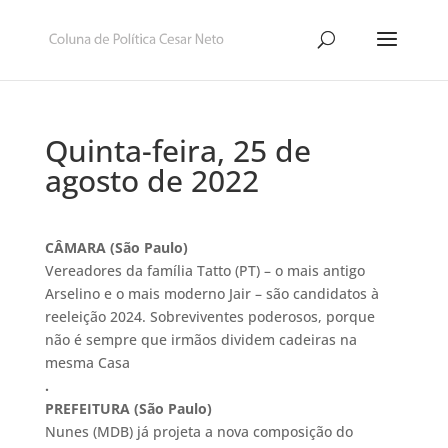
Quinta-feira, 25 de
agosto de 2022
CÂMARA (São Paulo)
Vereadores da família Tatto (PT) – o mais antigo
Arselino e o mais moderno Jair – são candidatos à
reeleição 2024. Sobreviventes poderosos, porque
não é sempre que irmãos dividem cadeiras na
mesma Casa
.
PREFEITURA (São Paulo)
Nunes (MDB) já projeta a nova composição do