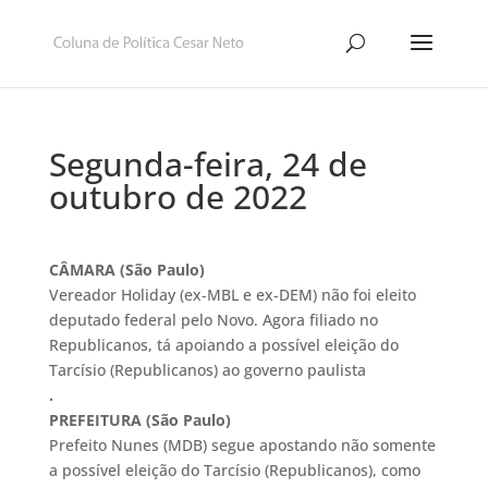
Segunda-feira, 24 de
outubro de 2022
CÂMARA (São Paulo)
Vereador Holiday (ex-MBL e ex-DEM) não foi eleito
deputado federal pelo Novo. Agora filiado no
Republicanos, tá apoiando a possível eleição do
Tarcísio (Republicanos) ao governo paulista
.
PREFEITURA (São Paulo)
Prefeito Nunes (MDB) segue apostando não somente
a possível eleição do Tarcísio (Republicanos), como