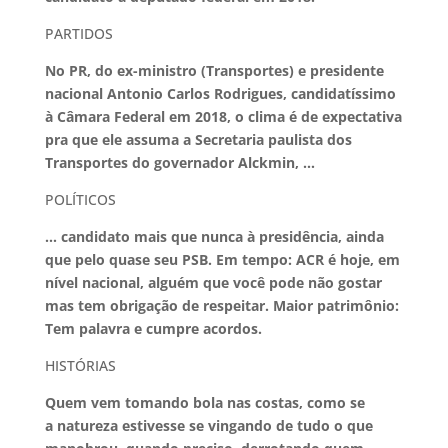
PARTIDOS
No PR, do ex-ministro (Transportes) e presidente
nacional Antonio Carlos Rodrigues, candidatíssimo
à Câmara Federal em 2018, o clima é de expectativa
pra que ele assuma a Secretaria paulista dos
Transportes do governador Alckmin, …
POLÍTICOS
… candidato mais que nunca à presidência, ainda
que pelo quase seu PSB. Em tempo: ACR é hoje, em
nível nacional, alguém que você pode não gostar
mas tem obrigação de respeitar. Maior patrimônio:
Tem palavra e cumpre acordos.
HISTÓRIAS
Quem vem tomando bola nas costas, como se
a natureza estivesse se vingando de tudo o que