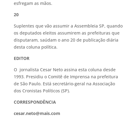
esfregam as mãos.
20
Suplentes que vão assumir a Assembleia SP, quando
os deputados eleitos assumirem as prefeituras que
disputaram, saúdam o ano 20 de publicação diária
desta coluna política.
EDITOR
O jornalista Cesar Neto assina esta coluna desde
1993. Presidiu o Comitê de Imprensa na prefeitura
de São Paulo. Está secretário-geral na Associação
dos Cronistas Políticos (SP).
CORRESPONDÊNCIA
cesar.neto@mais.com