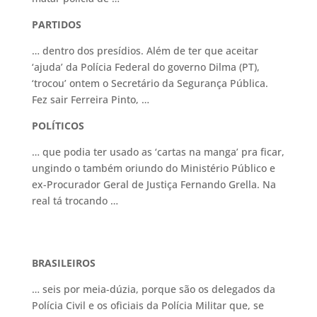
PARTIDOS
… dentro dos presídios. Além de ter que aceitar
‘ajuda’ da Polícia Federal do governo Dilma (PT),
‘trocou’ ontem o Secretário da Segurança Pública.
Fez sair Ferreira Pinto, …
POLÍTICOS
… que podia ter usado as ‘cartas na manga’ pra ficar,
ungindo o também oriundo do Ministério Público e
ex-Procurador Geral de Justiça Fernando Grella. Na
real tá trocando …
BRASILEIROS
… seis por meia-dúzia, porque são os delegados da
Polícia Civil e os oficiais da Polícia Militar que, se