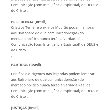
Comunicação [com Inteligência Espiritual] de DEUS e
do Cristo …
.
PRESIDÊNCIA (Brasil)
Cristãos Temer e o ex-vice Mourão podem lembrar
aos Bolsonaro de que comunicadores(as) do
mercado político nunca terão a Verdade Real da
Comunicação [com Inteligência Espiritual] de DEUS e
do Cristo …
.
PARTIDOS (Brasil)
Cristãos e dirigentes nas legendas podem lembrar
aos Bolsonaro de que comunicadores(as) do
mercado político nunca terão a Verdade Real da
Comunicação [com Inteligência Espiritual] de DEUS e
do Cristo …
.
JUSTIÇAS (Brasil)