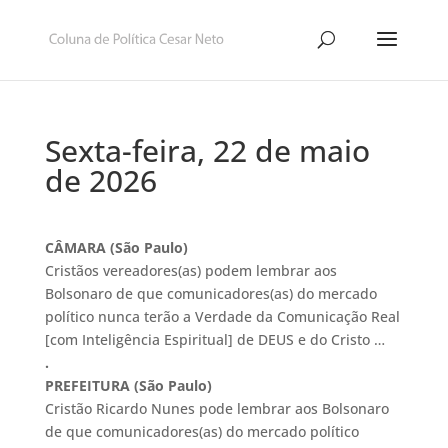
Sexta-feira, 22 de maio
de 2026
CÂMARA (São Paulo)
Cristãos vereadores(as) podem lembrar aos
Bolsonaro de que comunicadores(as) do mercado
político nunca terão a Verdade da Comunicação Real
[com Inteligência Espiritual] de DEUS e do Cristo …
.
PREFEITURA (São Paulo)
Cristão Ricardo Nunes pode lembrar aos Bolsonaro
de que comunicadores(as) do mercado político