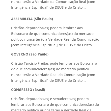
nunca terão a Verdade da Comunicação Real [com
Inteligência Espiritual] de DEUS e do Cristo …
.
ASSEMBLEIA (São Paulo)
Cristãos deputados(as) podem lembrar aos
Bolsonaro de que comunicadores(as) do mercado
político nunca terão a Verdade Real da Comunicação
[com Inteligência Espiritual] de DEUS e do Cristo …
GOVERNO (São Paulo)
Cristão Tarcísio Freitas pode lembrar aos Bolsonaro
de que comunicadores(as) do mercado político
nunca terão a Verdade Real da Comunicação [com
Inteligência Espiritual] de DEUS e do Cristo …
CONGRESSO (Brasil)
Cristãos deputados(as) e senadores(as) podem
lembrar aos Bolsonaro de que comunicadores(as) do
mercado político nunca terão a Verdade Real da