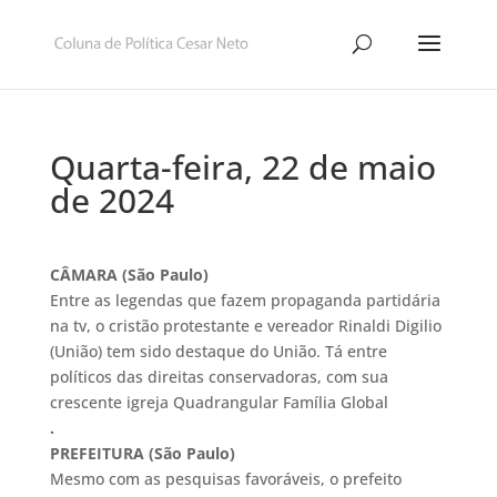
Quarta-feira, 22 de maio
de 2024
CÂMARA (São Paulo)
Entre as legendas que fazem propaganda partidária
na tv, o cristão protestante e vereador Rinaldi Digilio
(União) tem sido destaque do União. Tá entre
políticos das direitas conservadoras, com sua
crescente igreja Quadrangular Família Global
.
PREFEITURA (São Paulo)
Mesmo com as pesquisas favoráveis, o prefeito