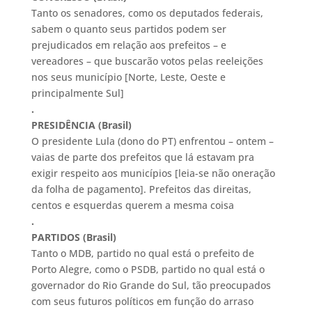
Tanto os senadores, como os deputados federais,
sabem o quanto seus partidos podem ser
prejudicados em relação aos prefeitos – e
vereadores – que buscarão votos pelas reeleições
nos seus município [Norte, Leste, Oeste e
principalmente Sul]
.
PRESIDÊNCIA (Brasil)
O presidente Lula (dono do PT) enfrentou – ontem –
vaias de parte dos prefeitos que lá estavam pra
exigir respeito aos municípios [leia-se não oneração
da folha de pagamento]. Prefeitos das direitas,
centos e esquerdas querem a mesma coisa
.
PARTIDOS (Brasil)
Tanto o MDB, partido no qual está o prefeito de
Porto Alegre, como o PSDB, partido no qual está o
governador do Rio Grande do Sul, tão preocupados
com seus futuros políticos em função do arraso