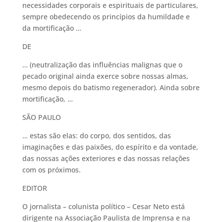
necessidades corporais e espirituais de particulares,
sempre obedecendo os princípios da humildade e
da mortificação …
DE
… (neutralização das influências malignas que o
pecado original ainda exerce sobre nossas almas,
mesmo depois do batismo regenerador). Ainda sobre
mortificação, …
SÃO PAULO
… estas são elas: do corpo, dos sentidos, das
imaginações e das paixões, do espírito e da vontade,
das nossas ações exteriores e das nossas relações
com os próximos.
EDITOR
O jornalista – colunista político – Cesar Neto está
dirigente na Associação Paulista de Imprensa e na