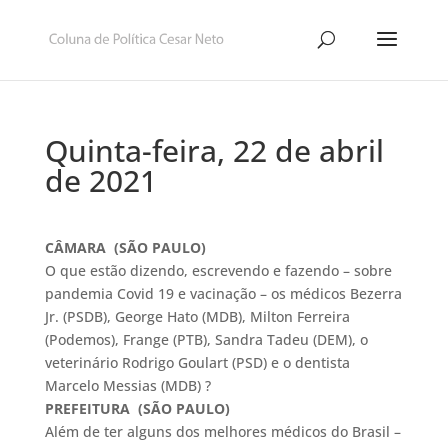
Quinta-feira, 22 de abril
de 2021
CÂMARA (SÃO PAULO)
O que estão dizendo, escrevendo e fazendo – sobre
pandemia Covid 19 e vacinação – os médicos Bezerra
Jr. (PSDB), George Hato (MDB), Milton Ferreira
(Podemos), Frange (PTB), Sandra Tadeu (DEM), o
veterinário Rodrigo Goulart (PSD) e o dentista
Marcelo Messias (MDB) ?
PREFEITURA (SÃO PAULO)
Além de ter alguns dos melhores médicos do Brasil –