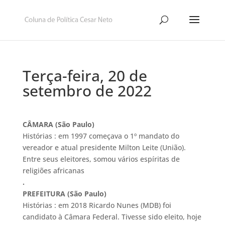
Terça-feira, 20 de
setembro de 2022
CÂMARA (São Paulo)
Histórias : em 1997 começava o 1º mandato do
vereador e atual presidente Milton Leite (União).
Entre seus eleitores, somou vários espíritas de
religiões africanas
.
PREFEITURA (São Paulo)
Histórias : em 2018 Ricardo Nunes (MDB) foi
candidato à Câmara Federal. Tivesse sido eleito, hoje