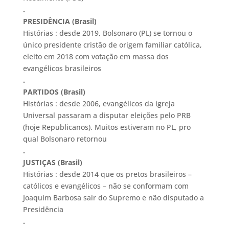
.
PRESIDÊNCIA (Brasil)
Histórias : desde 2019, Bolsonaro (PL) se tornou o
único presidente cristão de origem familiar católica,
eleito em 2018 com votação em massa dos
evangélicos brasileiros
.
PARTIDOS (Brasil)
Histórias : desde 2006, evangélicos da igreja
Universal passaram a disputar eleições pelo PRB
(hoje Republicanos). Muitos estiveram no PL, pro
qual Bolsonaro retornou
.
JUSTIÇAS (Brasil)
Histórias : desde 2014 que os pretos brasileiros –
católicos e evangélicos – não se conformam com
Joaquim Barbosa sair do Supremo e não disputado a
Presidência
.