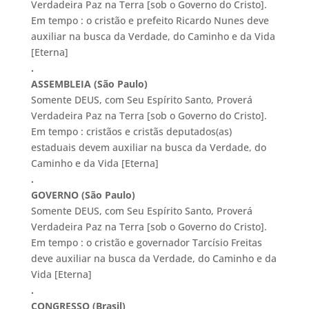
Verdadeira Paz na Terra [sob o Governo do Cristo].
Em tempo : o cristão e prefeito Ricardo Nunes deve
auxiliar na busca da Verdade, do Caminho e da Vida
[Eterna]
.
ASSEMBLEIA (São Paulo)
Somente DEUS, com Seu Espírito Santo, Proverá
Verdadeira Paz na Terra [sob o Governo do Cristo].
Em tempo : cristãos e cristãs deputados(as)
estaduais devem auxiliar na busca da Verdade, do
Caminho e da Vida [Eterna]
.
GOVERNO (São Paulo)
Somente DEUS, com Seu Espírito Santo, Proverá
Verdadeira Paz na Terra [sob o Governo do Cristo].
Em tempo : o cristão e governador Tarcísio Freitas
deve auxiliar na busca da Verdade, do Caminho e da
Vida [Eterna]
.
CONGRESSO (Brasil)