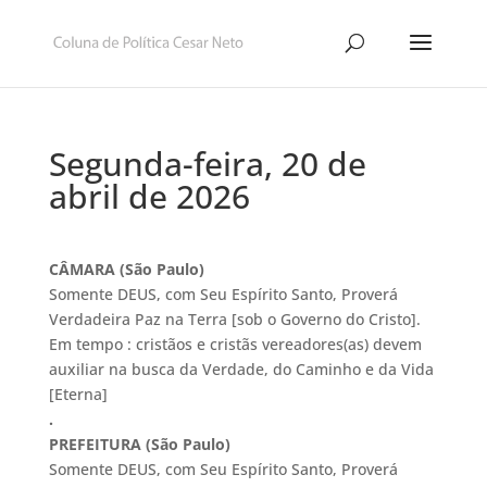
Segunda-feira, 20 de
abril de 2026
CÂMARA (São Paulo)
Somente DEUS, com Seu Espírito Santo, Proverá
Verdadeira Paz na Terra [sob o Governo do Cristo].
Em tempo : cristãos e cristãs vereadores(as) devem
auxiliar na busca da Verdade, do Caminho e da Vida
[Eterna]
.
PREFEITURA (São Paulo)
Somente DEUS, com Seu Espírito Santo, Proverá