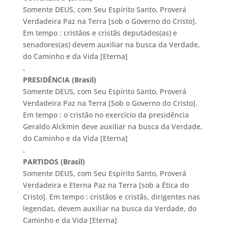
Somente DEUS, com Seu Espírito Santo, Proverá
Verdadeira Paz na Terra [sob o Governo do Cristo].
Em tempo : cristãos e cristãs deputados(as) e
senadores(as) devem auxiliar na busca da Verdade,
do Caminho e da Vida [Eterna]
.
PRESIDÊNCIA (Brasil)
Somente DEUS, com Seu Espírito Santo, Proverá
Verdadeira Paz na Terra [Sob o Governo do Cristo].
Em tempo : o cristão no exercício da presidência
Geraldo Alckmin deve auxiliar na busca da Verdade,
do Caminho e da Vida [Eterna]
.
PARTIDOS (Brasil)
Somente DEUS, com Seu Espírito Santo, Proverá
Verdadeira e Eterna Paz na Terra [sob a Ética do
Cristo]. Em tempo : cristãos e cristãs, dirigentes nas
legendas, devem auxiliar na busca da Verdade, do
Caminho e da Vida [Eterna]