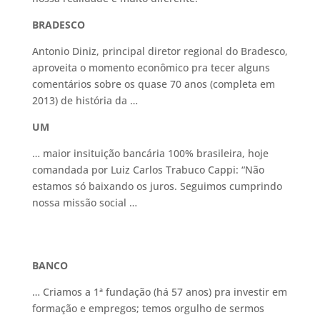
BRADESCO
Antonio Diniz, principal diretor regional do Bradesco,
aproveita o momento econômico pra tecer alguns
comentários sobre os quase 70 anos (completa em
2013) de história da …
UM
… maior insituição bancária 100% brasileira, hoje
comandada por Luiz Carlos Trabuco Cappi: “Não
estamos só baixando os juros. Seguimos cumprindo
nossa missão social …
BANCO
… Criamos a 1ª fundação (há 57 anos) pra investir em
formação e empregos; temos orgulho de sermos