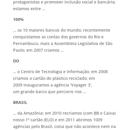
protagonistas e promover inclusão social e bancária;
estamos entre …
100%
… os 10 maiores bancos do mundo; recentemente
conquistamos as contas dos governos do Rio e
Pernambuco, mais a Assembleia Legislativa de São
Paulo; em 2007 criamos …
DO
… o Centro de Tecnologia e Informação; em 2008
criamos o cartão de plástico reciclado; em
2009 inauguramos a agência ‘Voyager 3’,
um grande barco que percorre rios …
BRASIL
… da Amazônia; em 2010 recriamos (com BB e Caixa)
nosso 1º cartão (ELO) e em 2011 abrimos 1009
agências pelo Brasil, coisa que não acontece nem na