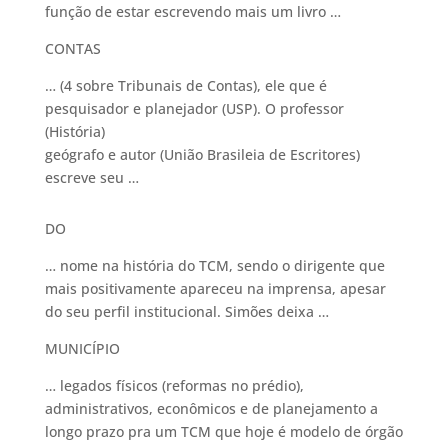
função de estar escrevendo mais um livro …
CONTAS
… (4 sobre Tribunais de Contas), ele que é
pesquisador e planejador (USP). O professor
(História)
geógrafo e autor (União Brasileia de Escritores)
escreve seu …
DO
… nome na história do TCM, sendo o dirigente que
mais positivamente apareceu na imprensa, apesar
do seu perfil institucional. Simões deixa …
MUNICÍPIO
… legados físicos (reformas no prédio),
administrativos, econômicos e de planejamento a
longo prazo pra um TCM que hoje é modelo de órgão