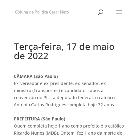
Terça-feira, 17 de maio
de 2022
CÂMARA (São Paulo)
Ex-vereador e ex-presidente, ex-senador, ex-
ministro (Transportes) e candidato – após a
convenção do PL – a deputado federal, o católico
Antonio Carlos Rodrigues completa hoje 72 anos
.
PREFEITURA (São Paulo)
Quem completa hoje 1 ano como prefeito é o católico
Ricardo Nunes (MDB). Ontem, fez 1 ano da morte de