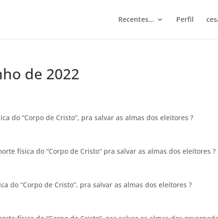
Recentes…
Perfil
ces
unho de 2022
ica do “Corpo de Cristo”, pra salvar as almas dos eleitores ?
orte física do “Corpo de Cristo” pra salvar as almas dos eleitores ?
ca do “Corpo de Cristo”, pra salvar as almas dos eleitores ?