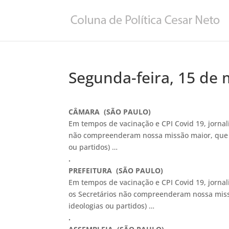
Segunda-feira, 15 de
CÂMARA (SÃO PAULO)
Em tempos de vacinação e CPI Covid 19, jorna
não compreenderam nossa missão maior, que é 
ou partidos) …
.
PREFEITURA (SÃO PAULO)
Em tempos de vacinação e CPI Covid 19, jornal
os Secretários não compreenderam nossa missã
ideologias ou partidos) …
.