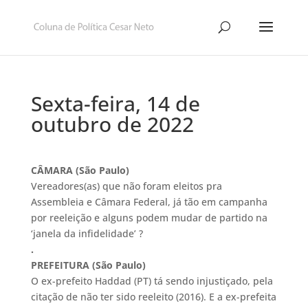
Sexta-feira, 14 de
outubro de 2022
CÂMARA (São Paulo)
Vereadores(as) que não foram eleitos pra
Assembleia e Câmara Federal, já tão em campanha
por reeleição e alguns podem mudar de partido na
‘janela da infidelidade’ ?
.
PREFEITURA (São Paulo)
O ex-prefeito Haddad (PT) tá sendo injustiçado, pela
citação de não ter sido reeleito (2016). E a ex-prefeita