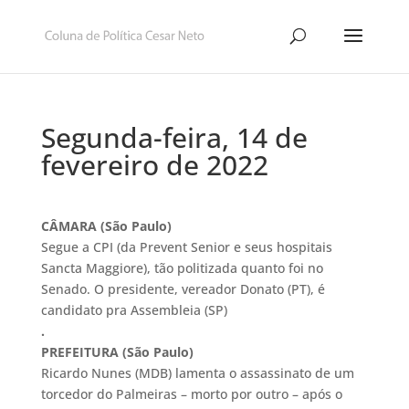
Segunda-feira, 14 de
fevereiro de 2022
CÂMARA (São Paulo)
Segue a CPI (da Prevent Senior e seus hospitais
Sancta Maggiore), tão politizada quanto foi no
Senado. O presidente, vereador Donato (PT), é
candidato pra Assembleia (SP)
.
PREFEITURA (São Paulo)
Ricardo Nunes (MDB) lamenta o assassinato de um
torcedor do Palmeiras – morto por outro – após o