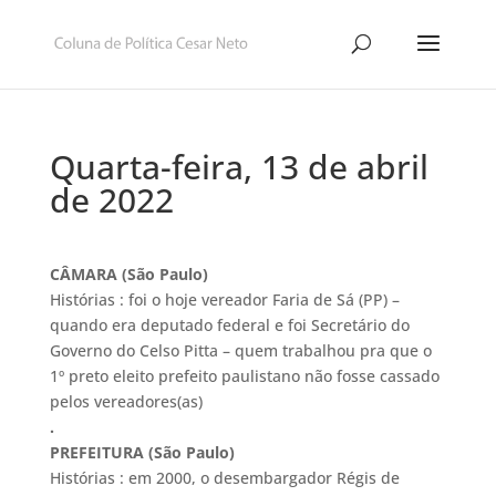
Quarta-feira, 13 de abril
de 2022
CÂMARA (São Paulo)
Histórias : foi o hoje vereador Faria de Sá (PP) –
quando era deputado federal e foi Secretário do
Governo do Celso Pitta – quem trabalhou pra que o
1º preto eleito prefeito paulistano não fosse cassado
pelos vereadores(as)
.
PREFEITURA (São Paulo)
Histórias : em 2000, o desembargador Régis de