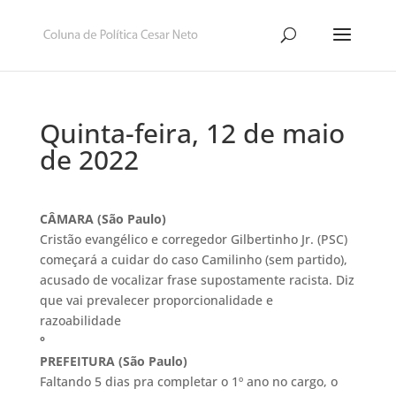
Quinta-feira, 12 de maio
de 2022
CÂMARA (São Paulo)
Cristão evangélico e corregedor Gilbertinho Jr. (PSC)
começará a cuidar do caso Camilinho (sem partido),
acusado de vocalizar frase supostamente racista. Diz
que vai prevalecer proporcionalidade e
razoabilidade
°
PREFEITURA (São Paulo)
Faltando 5 dias pra completar o 1º ano no cargo, o