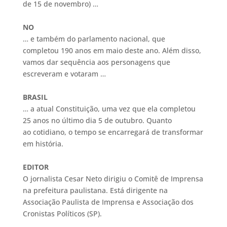
de 15 de novembro) …
NO
… e também do parlamento nacional, que
completou 190 anos em maio deste ano. Além disso,
vamos dar sequência aos personagens que
escreveram e votaram …
BRASIL
… a atual Constituição, uma vez que ela completou
25 anos no último dia 5 de outubro. Quanto
ao cotidiano, o tempo se encarregará de transformar
em história.
EDITOR
O jornalista Cesar Neto dirigiu o Comitê de Imprensa
na prefeitura paulistana. Está dirigente na
Associação Paulista de Imprensa e Associação dos
Cronistas Políticos (SP).