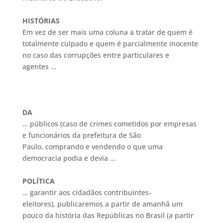
HISTÓRIAS
Em vez de ser mais uma coluna a tratar de quem é
totalmente culpado e quem é parcialmente inocente
no caso das corrupções entre particulares e
agentes …
DA
… públicos (caso de crimes cometidos por empresas
e funcionários da prefeitura de São
Paulo, comprando e vendendo o que uma
democracia podia e devia …
POLÍTICA
… garantir aos cidadãos contribuintes-
eleitores), publicaremos a partir de amanhã um
pouco da história das Repúblicas no Brasil (a partir