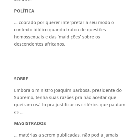
POLÍTICA
… cobrado por querer interpretar a seu modo o
contexto bíblico quando tratou de questões
homossexuais e das ‘maldições’ sobre os
descendentes africanos.
SOBRE
Embora o ministro Joaquim Barbosa, presidente do
Supremo, tenha suas razões pra não aceitar que
queiram usá-lo pra justificar os critérios que pautam
as …
MAGISTRADOS
… matérias a serem publicadas, não podia jamais