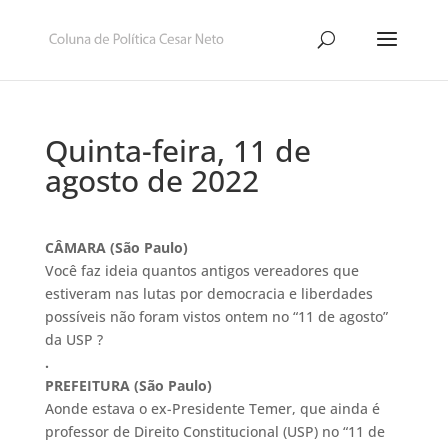
Quinta-feira, 11 de
agosto de 2022
CÂMARA (São Paulo)
Você faz ideia quantos antigos vereadores que
estiveram nas lutas por democracia e liberdades
possíveis não foram vistos ontem no “11 de agosto”
da USP ?
.
PREFEITURA (São Paulo)
Aonde estava o ex-Presidente Temer, que ainda é
professor de Direito Constitucional (USP) no “11 de