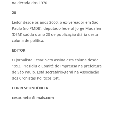
na década dos 1970.
20
Leitor desde os anos 2000, o ex-vereador em São
Paulo (no PMDB), deputado federal Jorge Mudalen
(DEM) saúda o ano 20 de publicação diária desta
coluna de política.
EDITOR
O jornalista Cesar Neto assina esta coluna desde
1993. Presidiu o Comitê de Imprensa na prefeitura
de São Paulo. Está secretário-geral na Associação
dos Cronistas Políticos (SP).
CORRESPONDÊNCIA
cesar.neto @ mais.com