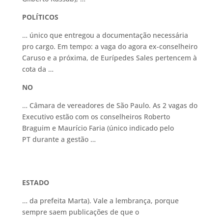
POLÍTICOS
… único que entregou a documentação necessária
pro cargo. Em tempo: a vaga do agora ex-conselheiro
Caruso e a próxima, de Eurípedes Sales pertencem à
cota da …
NO
… Câmara de vereadores de São Paulo. As 2 vagas do
Executivo estão com os conselheiros Roberto
Braguim e Maurício Faria (único indicado pelo
PT durante a gestão …
ESTADO
… da prefeita Marta). Vale a lembrança, porque
sempre saem publicações de que o