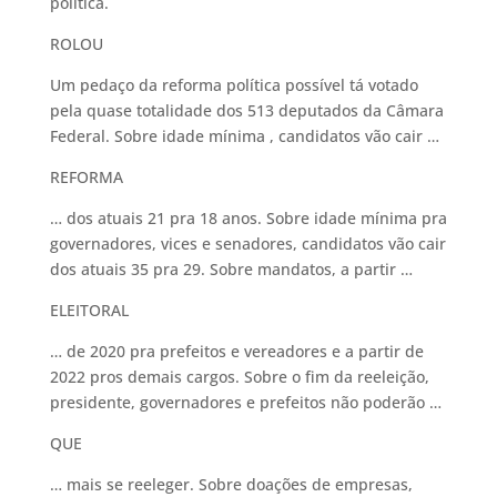
política.
ROLOU
Um pedaço da reforma política possível tá votado
pela quase totalidade dos 513 deputados da Câmara
Federal. Sobre idade mínima , candidatos vão cair …
REFORMA
… dos atuais 21 pra 18 anos. Sobre idade mínima pra
governadores, vices e senadores, candidatos vão cair
dos atuais 35 pra 29. Sobre mandatos, a partir …
ELEITORAL
… de 2020 pra prefeitos e vereadores e a partir de
2022 pros demais cargos. Sobre o fim da reeleição,
presidente, governadores e prefeitos não poderão …
QUE
… mais se reeleger. Sobre doações de empresas,