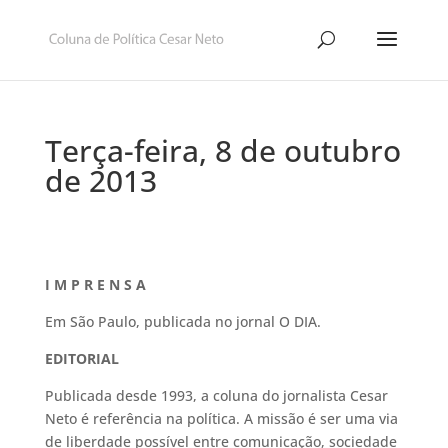
Terça-feira, 8 de outubro
de 2013
I M P R E N S A
Em São Paulo, publicada no jornal O DIA.
EDITORIAL
Publicada desde 1993, a coluna do jornalista Cesar
Neto é referência na política. A missão é ser uma via
de liberdade possível entre comunicação, sociedade