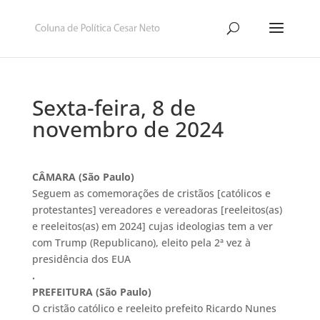
Sexta-feira, 8 de
novembro de 2024
CÂMARA (São Paulo)
Seguem as comemorações de cristãos [católicos e
protestantes] vereadores e vereadoras [reeleitos(as)
e reeleitos(as) em 2024] cujas ideologias tem a ver
com Trump (Republicano), eleito pela 2ª vez à
presidência dos EUA
.
PREFEITURA (São Paulo)
O cristão católico e reeleito prefeito Ricardo Nunes