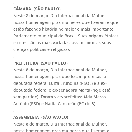
.
CÂMARA (SÃO PAULO)
Neste 8 de março, Dia Internacional da Mulher,
nossa homenagem pras mulheres que fizeram e que
estão fazendo história no maior e mais importante
Parlamento municipal do Brasil. Suas origens étnicas
e cores são as mais variadas, assim como as suas
crenças políticas e religiosas
.
PREFEITURA (SÃO PAULO)
Neste 8 de março, Dia Internacional da Mulher,
nossa homenagem pras que foram prefeitas: a
deputada federal Luiza Erundina (PSOL) e a ex-
deputada federal e ex-senadora Marta (hoje está
sem partido). Foram vice-prefeitas: Alda Marco
Antônio (PSD) e Nádia Campeão (PC do B)
.
ASSEMBLEIA (SÃO PAULO)
Neste 8 de março, Dia Internacional da Mulher,
nossa homenagem pras mulheres que fizeram e