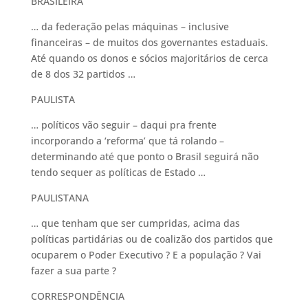
BRASILEIRA
… da federação pelas máquinas – inclusive
financeiras – de muitos dos governantes estaduais.
Até quando os donos e sócios majoritários de cerca
de 8 dos 32 partidos …
PAULISTA
… políticos vão seguir – daqui pra frente
incorporando a ‘reforma’ que tá rolando –
determinando até que ponto o Brasil seguirá não
tendo sequer as políticas de Estado …
PAULISTANA
… que tenham que ser cumpridas, acima das
políticas partidárias ou de coalizão dos partidos que
ocuparem o Poder Executivo ? E a população ? Vai
fazer a sua parte ?
CORRESPONDÊNCIA