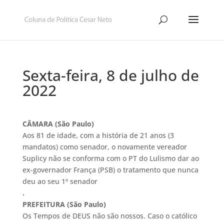
Sexta-feira, 8 de julho de
2022
CÂMARA (São Paulo)
Aos 81 de idade, com a história de 21 anos (3
mandatos) como senador, o novamente vereador
Suplicy não se conforma com o PT do Lulismo dar ao
ex-governador França (PSB) o tratamento que nunca
deu ao seu 1º senador
.
PREFEITURA (São Paulo)
Os Tempos de DEUS não são nossos. Caso o católico