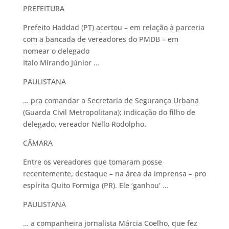
PREFEITURA
Prefeito Haddad (PT) acertou – em relação à parceria
com a bancada de vereadores do PMDB – em
nomear o delegado
Italo Mirando Júnior …
PAULISTANA
… pra comandar a Secretaria de Segurança Urbana
(Guarda Civil Metropolitana); indicação do filho de
delegado, vereador Nello Rodolpho.
CÂMARA
Entre os vereadores que tomaram posse
recentemente, destaque – na área da imprensa – pro
espírita Quito Formiga (PR). Ele ‘ganhou’ …
PAULISTANA
… a companheira jornalista Márcia Coelho, que fez