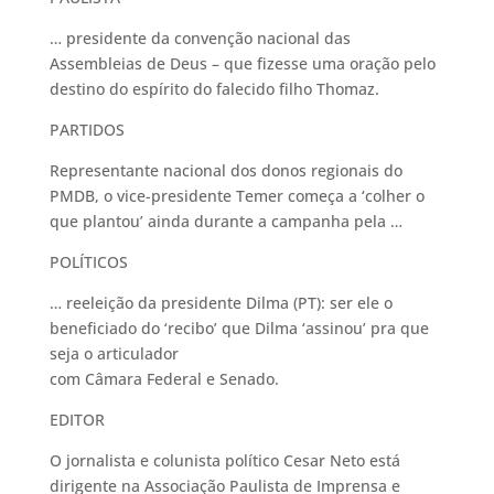
… presidente da convenção nacional das
Assembleias de Deus – que fizesse uma oração pelo
destino do espírito do falecido filho Thomaz.
PARTIDOS
Representante nacional dos donos regionais do
PMDB, o vice-presidente Temer começa a ‘colher o
que plantou’ ainda durante a campanha pela …
POLÍTICOS
… reeleição da presidente Dilma (PT): ser ele o
beneficiado do ‘recibo’ que Dilma ‘assinou’ pra que
seja o articulador
com Câmara Federal e Senado.
EDITOR
O jornalista e colunista político Cesar Neto está
dirigente na Associação Paulista de Imprensa e