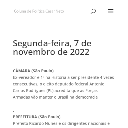
Segunda-feira, 7 de
novembro de 2022
CÂMARA (São Paulo)
Ex-vereador e 1º na História a ser presidente 4 vezes
consecutivas, o eleito deputado federal Antonio
Carlos Rodrigues (PL) acredita que as Forças
Armadas vão manter o Brasil na democracia
.
PREFEITURA (São Paulo)
Prefeito Ricardo Nunes e os dirigentes nacionais e