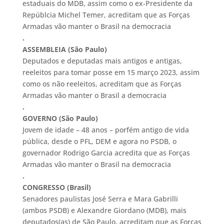
estaduais do MDB, assim como o ex-Presidente da
Repúblcia Michel Temer, acreditam que as Forças
Armadas vão manter o Brasil na democracia
.
ASSEMBLEIA (São Paulo)
Deputados e deputadas mais antigos e antigas,
reeleitos para tomar posse em 15 março 2023, assim
como os não reeleitos, acreditam que as Forças
Armadas vão manter o Brasil a democracia
.
GOVERNO (São Paulo)
Jovem de idade – 48 anos – porfém antigo de vida
pública, desde o PFL, DEM e agora no PSDB, o
governador Rodrigo Garcia acredita que as Forças
Armadas vão manter o Brasil na democracia
.
CONGRESSO (Brasil)
Senadores paulistas José Serra e Mara Gabrilli
(ambos PSDB) e Alexandre Giordano (MDB), mais
deputados(as) de São Paulo, acreditam que as Forças