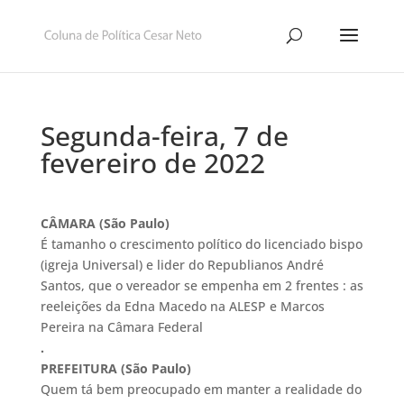
Segunda-feira, 7 de
fevereiro de 2022
CÂMARA (São Paulo)
É tamanho o crescimento político do licenciado bispo
(igreja Universal) e lider do Republianos André
Santos, que o vereador se empenha em 2 frentes : as
reeleições da Edna Macedo na ALESP e Marcos
Pereira na Câmara Federal
.
PREFEITURA (São Paulo)
Quem tá bem preocupado em manter a realidade do