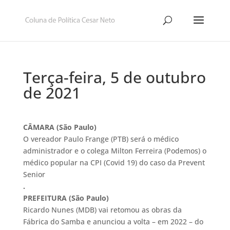
Terça-feira, 5 de outubro
de 2021
CÂMARA (São Paulo)
O vereador Paulo Frange (PTB) será o médico
administrador e o colega Milton Ferreira (Podemos) o
médico popular na CPI (Covid 19) do caso da Prevent
Senior
.
PREFEITURA (São Paulo)
Ricardo Nunes (MDB) vai retomou as obras da
Fábrica do Samba e anunciou a volta – em 2022 – do