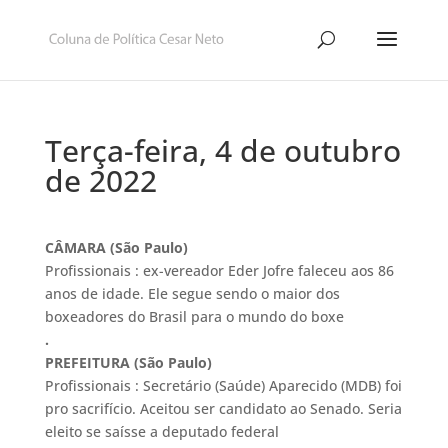
Terça-feira, 4 de outubro
de 2022
CÂMARA (São Paulo)
Profissionais : ex-vereador Eder Jofre faleceu aos 86
anos de idade. Ele segue sendo o maior dos
boxeadores do Brasil para o mundo do boxe
.
PREFEITURA (São Paulo)
Profissionais : Secretário (Saúde) Aparecido (MDB) foi
pro sacrifício. Aceitou ser candidato ao Senado. Seria
eleito se saísse a deputado federal