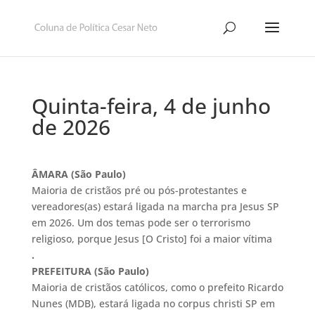
Quinta-feira, 4 de junho
de 2026
ÂMARA (São Paulo)
Maioria de cristãos pré ou pós-protestantes e
vereadores(as) estará ligada na marcha pra Jesus SP
em 2026. Um dos temas pode ser o terrorismo
religioso, porque Jesus [O Cristo] foi a maior vítima
.
PREFEITURA (São Paulo)
Maioria de cristãos católicos, como o prefeito Ricardo
Nunes (MDB), estará ligada no corpus christi SP em