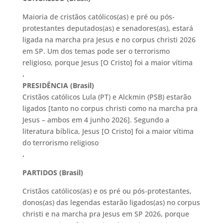
Maioria de cristãos católicos(as) e pré ou pós-
protestantes deputados(as) e senadores(as), estará
ligada na marcha pra Jesus e no corpus christi 2026
em SP. Um dos temas pode ser o terrorismo
religioso, porque Jesus [O Cristo] foi a maior vítima
.
PRESIDÊNCIA (Brasil)
Cristãos católicos Lula (PT) e Alckmin (PSB) estarão
ligados [tanto no corpus christi como na marcha pra
Jesus – ambos em 4 junho 2026]. Segundo a
literatura bíblica, Jesus [O Cristo] foi a maior vítima
do terrorismo religioso
.
PARTIDOS (Brasil)
Cristãos católicos(as) e os pré ou pós-protestantes,
donos(as) das legendas estarão ligados(as) no corpus
christi e na marcha pra Jesus em SP 2026, porque