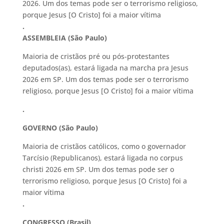
2026. Um dos temas pode ser o terrorismo religioso,
porque Jesus [O Cristo] foi a maior vítima
.
ASSEMBLEIA (São Paulo)
Maioria de cristãos pré ou pós-protestantes
deputados(as), estará ligada na marcha pra Jesus
2026 em SP. Um dos temas pode ser o terrorismo
religioso, porque Jesus [O Cristo] foi a maior vítima
.
GOVERNO (São Paulo)
Maioria de cristãos católicos, como o governador
Tarcísio (Republicanos), estará ligada no corpus
christi 2026 em SP. Um dos temas pode ser o
terrorismo religioso, porque Jesus [O Cristo] foi a
maior vítima
.
CONGRESSO (Brasil)