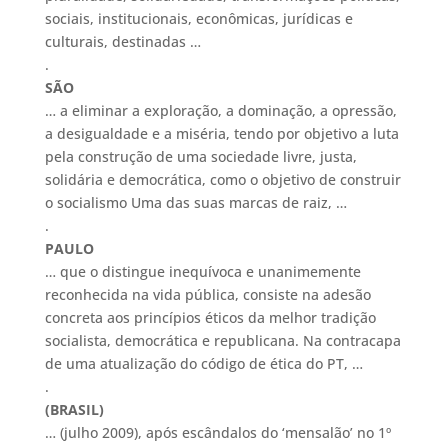
sociais, institucionais, econômicas, jurídicas e
culturais, destinadas …
.
SÃO
… a eliminar a exploração, a dominação, a opressão,
a desigualdade e a miséria, tendo por objetivo a luta
pela construção de uma sociedade livre, justa,
solidária e democrática, como o objetivo de construir
o socialismo Uma das suas marcas de raiz, …
.
PAULO
… que o distingue inequívoca e unanimemente
reconhecida na vida pública, consiste na adesão
concreta aos princípios éticos da melhor tradição
socialista, democrática e republicana. Na contracapa
de uma atualização do código de ética do PT, …
.
(BRASIL)
… (julho 2009), após escândalos do ‘mensalão’ no 1º