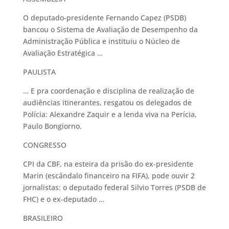
O deputado-presidente Fernando Capez (PSDB)
bancou o Sistema de Avaliação de Desempenho da
Administração Pública e instituiu o Núcleo de
Avaliação Estratégica …
PAULISTA
… E pra coordenação e disciplina de realização de
audiências itinerantes, resgatou os delegados de
Polícia: Alexandre Zaquir e a lenda viva na Perícia,
Paulo Bongiorno.
CONGRESSO
CPI da CBF, na esteira da prisão do ex-presidente
Marin (escândalo financeiro na FIFA), pode ouvir 2
jornalistas: o deputado federal Silvio Torres (PSDB de
FHC) e o ex-deputado …
BRASILEIRO