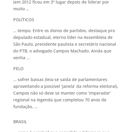
(em 2012 ficou em 3º lugar depois de liderar por
muito …
POLÍTICOS
… tempo. Entre os donos de partidos, destaque pro
deputado estadual, eterno líder na Assembleia de
São Paulo, presidente paulista e secretário nacional
do PTB, o advogado Campos Machado. Ainda que
venha …
PELO
… sofrer baixas (leia-se saída de parlamentares
aproveitando a possível ‘janela’ da reforma eleitoral),
Campos não só deve se manter como ‘imperador’
regional na legenda que completou 70 anos de
fundação, …
BRASIL